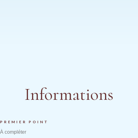
Informations
PREMIER POINT
À compléter