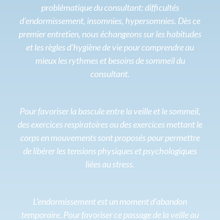
problématique du consultant: difficultés
d'endormissement, insomnies, hypersomnies. Dès ce
premier entretien, nous échangeons sur les habitudes
et les règles d’hygiène de vie pour comprendre au
mieux les rythmes et besoins de sommeil du
consultant.
Pour favoriser la bascule entre la veille et le sommeil,
des exercices respiratoires ou des exercices mettant le
corps en mouvements sont proposés pour permettre
de libérer les tensions physiques et psychologiques
liées au stress.
L’endormissement est un moment d’abandon
temporaire. Pour favoriser ce passage de la veille au