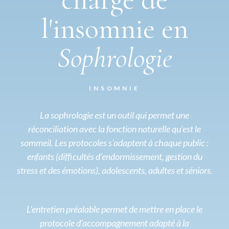
l'insomnie en
Sophrologie
INSOMNIE
La sophrologie est un outil qui permet une
réconciliation avec la fonction naturelle qu’est le
sommeil. Les protocoles s'adaptent à chaque public :
enfants (difficultés d’endormissement, gestion du
stress et des émotions), adolescents, adultes et séniors.
L'entretien préalable permet de mettre en place le
protocole d’accompagnement adapté à la