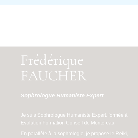
Frédérique
FAUCHER
Sophrologue Humaniste Expert
Je suis Sophrologue Humaniste Expert, formée à
Evolution Formation Conseil de Montereau.
En parallèle à la sophrologie, je propose le Reiki,