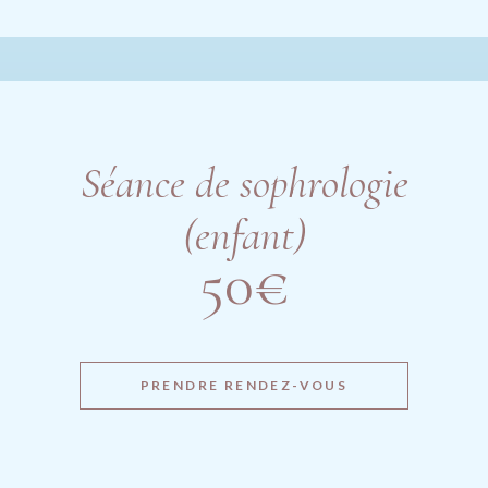
Séance de sophrologie
(enfant)
50€
PRENDRE RENDEZ-VOUS