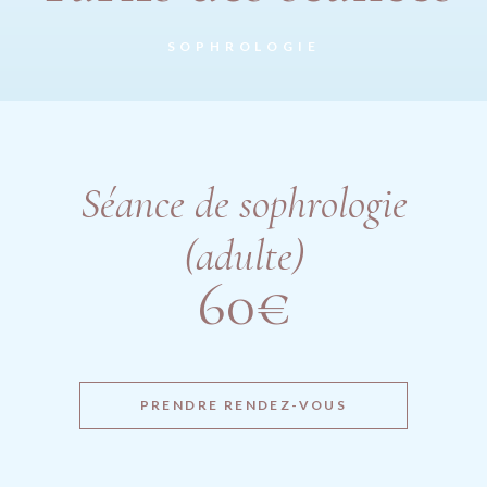
SOPHROLOGIE
Séance de sophrologie
(adulte)
60€
PRENDRE RENDEZ-VOUS