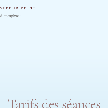
SECOND POINT
À compléter
Tarifs des séances