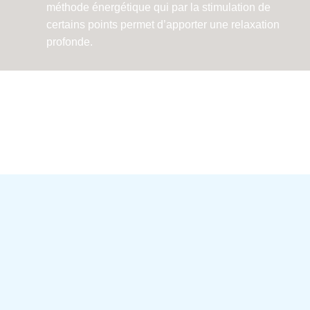
méthode énergétique qui par la stimulation de
certains points permet d’apporter une relaxation
profonde.