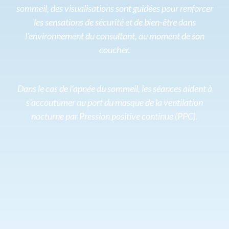
sommeil, des visualisations sont guidées pour renforcer
les sensations de sécurité et de bien-être dans
l’environnement du consultant, au moment de son
coucher.
Dans le cas de l’apnée du sommeil, les séances aident à
s’accoutumer au port du masque de la ventilation
nocturne par Pression positive continue (PPC).