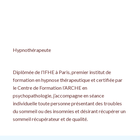
Flavie DELCROIX
Hypnothérapeute
Diplômée de l’IFHE à Paris, premier institut de
formation en hypnose thérapeutique et certifiée par
le Centre de Formation l’ARCHE en
psychopathologie, j’accompagne en séance
individuelle toute personne présentant des troubles
du sommeil ou des insomnies et désirant récupérer un
sommeil récupérateur et de qualité.