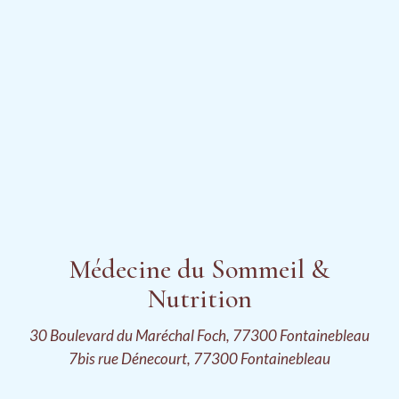
Médecine du Sommeil &
Nutrition
30 Boulevard du Maréchal Foch, 77300 Fontainebleau
7bis rue Dénecourt, 77300 Fontainebleau