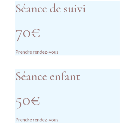
Séance de suivi
70€
Prendre rendez-vous
Séance enfant
50€
Prendre rendez-vous