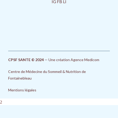
IG
FB
LI
CPSF SANTE © 2024
—
Une création Agence Medicom
Centre de Médecine du Sommeil & Nutrition de
Fontainebleau
Mentions légales