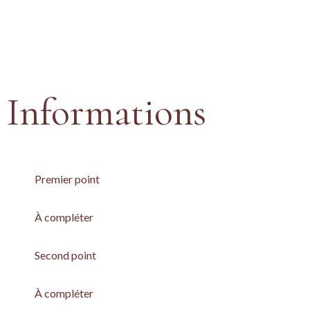
Informations
Premier point
À compléter
Second point
À compléter